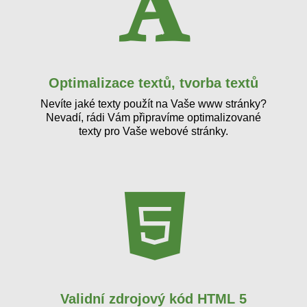
Optimalizace textů, tvorba textů
Nevíte jaké texty použít na Vaše www stránky?
Nevadí, rádi Vám připravíme optimalizované
texty pro Vaše webové stránky.
Validní zdrojový kód HTML 5