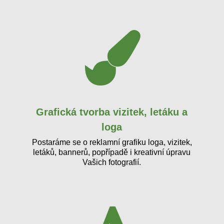
Grafická tvorba vizitek, letáku a
loga
Postaráme se o reklamní grafiku loga, vizitek,
letáků, bannerů, popřípadě i kreativní úpravu
Vašich fotografií.