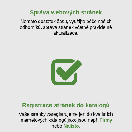
Správa webových stránek
Nemáte dostatek času, využijte péče našich
odborníků, správa stránek včetně pravidelné
aktualizace.
Registrace stránek do katalogů
Vaše stránky zaregistrujeme jen do kvalitních
internetových katalogů jako jsou např.
Firmy
nebo
Najisto
.