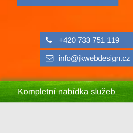
+420 733 751 119
info@jkwebdesign.cz
Kompletní nabídka služeb