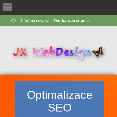
Přejít na nový web
Tvorba web stránek
Optimalizace
SEO