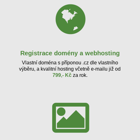
Registrace domény a webhosting
Vlastní doména s příponou .cz dle vlastního
výběru, a kvalitní hosting včetně e-mailu již od
799,- Kč
za rok.