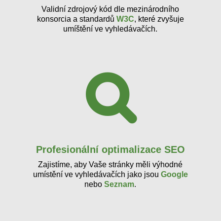
Validní zdrojový kód dle mezinárodního
konsorcia a standardů
W3C
, které zvyšuje
umíštění ve vyhledávačích.
Profesionální optimalizace SEO
Zajistíme, aby Vaše stránky měli výhodné
umístění ve vyhledávačích jako jsou
Google
nebo
Seznam
.