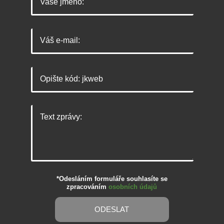
*Odesláním formuláře souhlasíte se
zpracováním
osobních údajů
ODESLAT