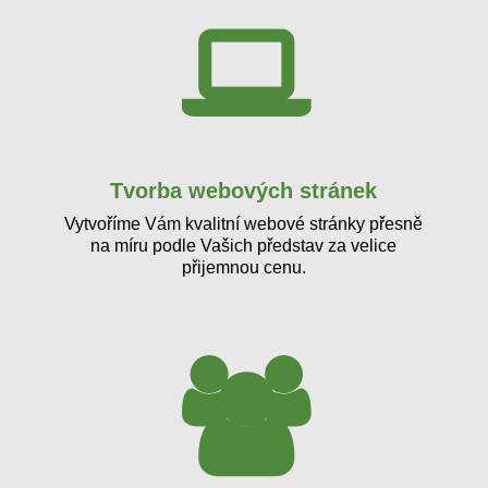
Tvorba webových stránek
Vytvoříme Vám kvalitní webové stránky přesně
na míru podle Vašich představ za velice
přijemnou cenu.