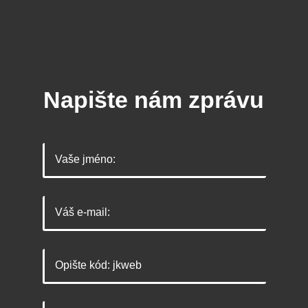
Napište nám zprávu