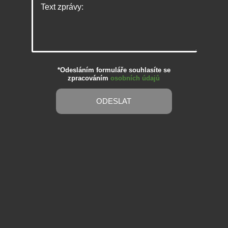
*Odesláním formuláře souhlasíte se
zpracováním
osobních údajů
ODESLAT