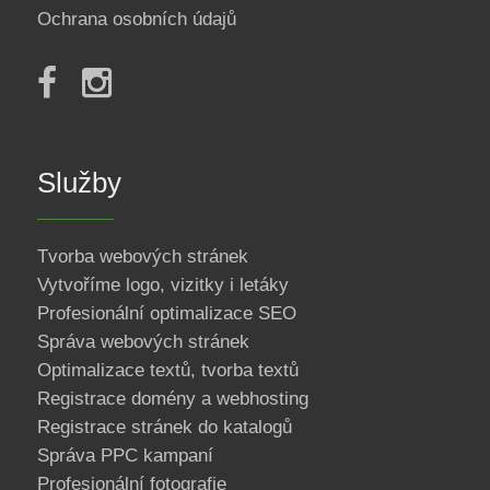
Ochrana osobních údajů
Služby
Tvorba webových stránek
Vytvoříme logo, vizitky i letáky
Profesionální optimalizace SEO
Správa webových stránek
Optimalizace textů, tvorba textů
Registrace domény a webhosting
Registrace stránek do katalogů
Správa PPC kampaní
Profesionální fotografie