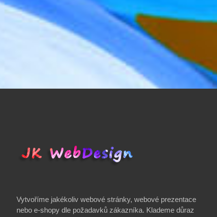
Vytvoříme jakékoliv webové stránky, webové prezentace
nebo e-shopy dle požadavků zákazníka. Klademe důraz