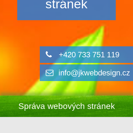
stránek
+420 733 751 119
info@jkwebdesign.cz
Správa webových stránek