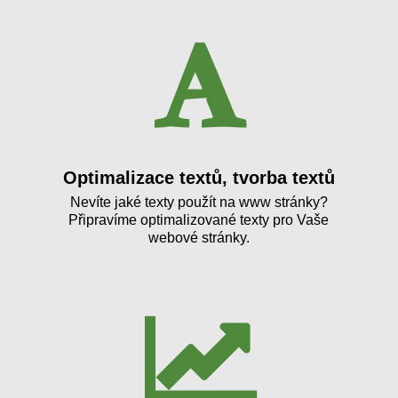
Optimalizace textů, tvorba textů
Nevíte jaké texty použít na www stránky?
Připravíme optimalizované texty pro Vaše
webové stránky.