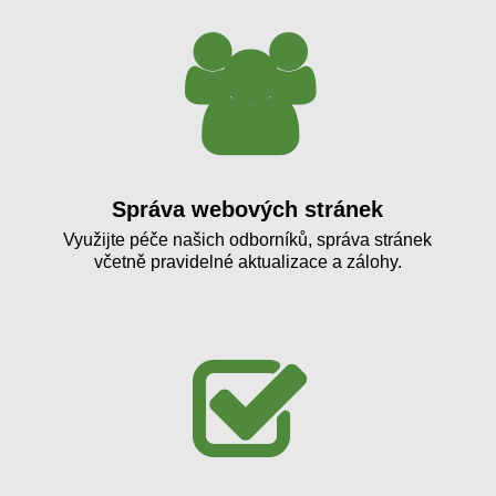
Správa webových stránek
Využijte péče našich odborníků, správa stránek
včetně pravidelné aktualizace a zálohy.