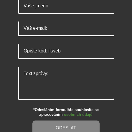
*Odesláním formuláře souhlasíte se
zpracováním
osobních údajů
ODESLAT