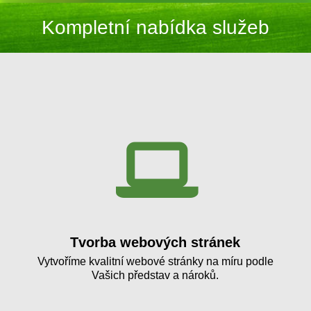
Kompletní nabídka služeb
Tvorba webových stránek
Vytvoříme kvalitní webové stránky na míru podle
Vašich představ a nároků.