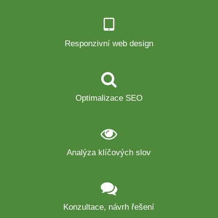
Responzivní web design
Optimalizace SEO
Analýza klíčových slov
Konzultace, návrh řešení