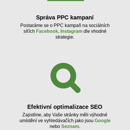
Správa PPC kampaní
Postaráme se o PPC kampaň na sociálních
síťích
Facebook, Instagram
dle vhodné
strategie.
Efektivní optimalizace SEO
Zajistíme, aby Vaše stránky měli výhodné
umístění ve vyhledávačích jako jsou
Google
nebo
Seznam
.