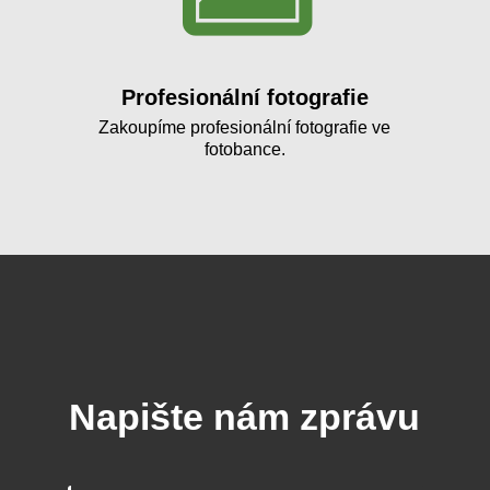
Profesionální fotografie
Zakoupíme profesionální fotografie ve
fotobance.
Napište nám zprávu