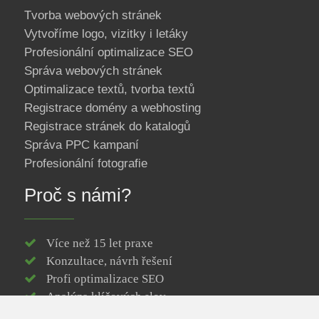
Tvorba webových stránek
Vytvoříme logo, vizitky i letáky
Profesionální optimalizace SEO
Správa webových stránek
Optimalizace textů, tvorba textů
Registrace domény a webhosting
Registrace stránek do katalogů
Správa PPC kampaní
Profesionální fotografie
Proč s námi?
Více než 15 let praxe
Konzultace, návrh řešení
Profi optimalizace SEO
Analýza klíčových slov
Responzivní web design