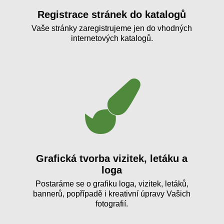
Registrace stránek do katalogů
Vaše stránky zaregistrujeme jen do vhodných
internetových katalogů.
Grafická tvorba vizitek, letáku a
loga
Postaráme se o grafiku loga, vizitek, letáků,
bannerů, popřípadě i kreativní úpravy Vašich
fotografií.